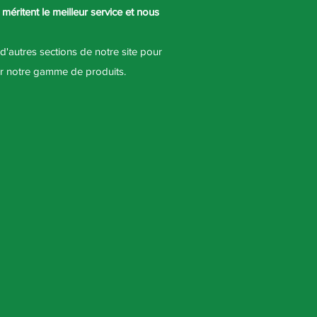
éritent le meilleur service et nous
'autres sections de notre site pour
oir notre gamme de produits.