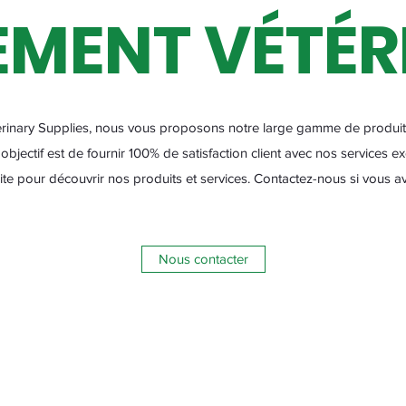
EMENT VÉTÉR
rinary Supplies, nous vous proposons notre large gamme de produits
objectif est de fournir 100% de satisfaction client avec nos services exc
ite pour découvrir nos produits et services. Contactez-nous si vous a
Nous contacter