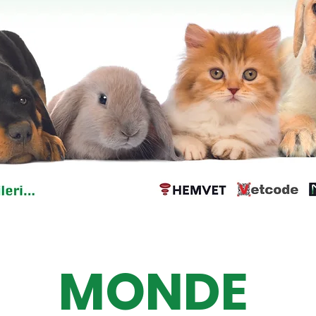
MONDE