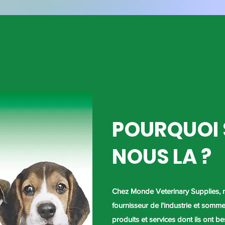
POURQUOI
NOUS LA ?
Chez Monde Veterinary Supplies, 
fournisseur de l'industrie et sommes
produits et services dont ils ont be