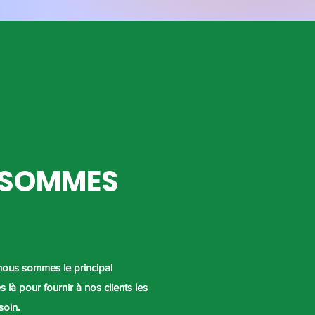
 SOMMES
nous sommes le principal
 là pour fournir à nos clients les
soin.