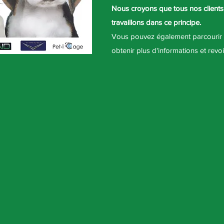
Nous croyons que tous nos clients m
travaillons dans ce principe.
Vous pouvez également parcourir d
obtenir plus d'informations et rev