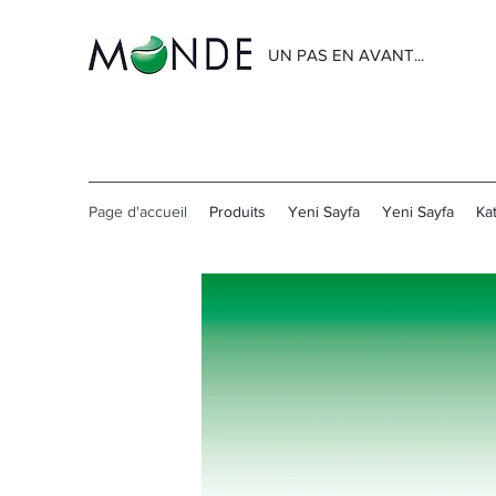
UN PAS EN AVANT...
Page d'accueil
Produits
Yeni Sayfa
Yeni Sayfa
Ka