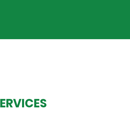
ERVICES